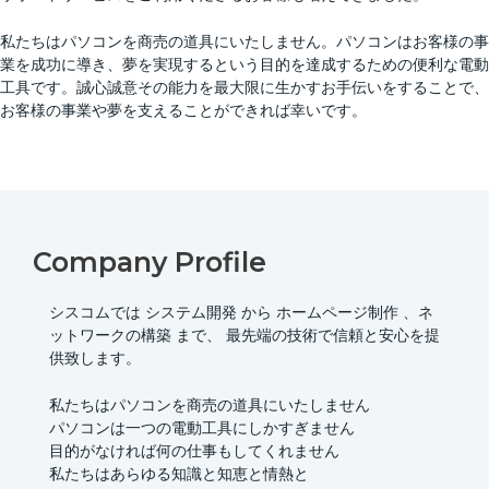
私たちはパソコンを商売の道具にいたしません。パソコンはお客様の事
業を成功に導き、夢を実現するという目的を達成するための便利な電動
工具です。誠心誠意その能力を最大限に生かすお手伝いをすることで、
お客様の事業や夢を支えることができれば幸いです。
Company Profile
シスコムでは システム開発 から ホームページ制作 、ネ
ットワークの構築 まで、 最先端の技術で信頼と安心を提
供致します。
私たちはパソコンを商売の道具にいたしません
パソコンは一つの電動工具にしかすぎません
目的がなければ何の仕事もしてくれません
私たちはあらゆる知識と知恵と情熱と