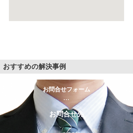
おすすめの解決事例
お問合せフォーム
...
お問合せ先