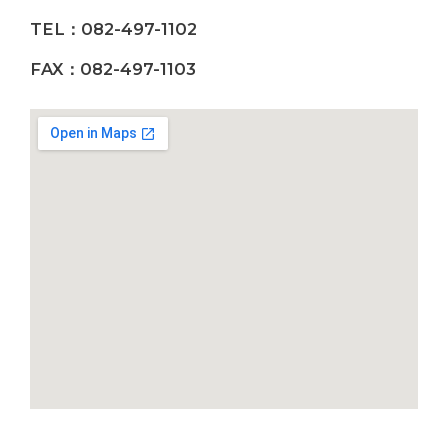
TEL：082-497-1102
FAX：082-497-1103