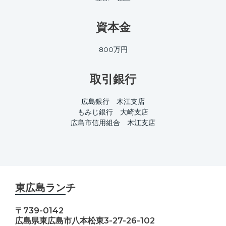
資本金
800万円
取引銀行
広島銀行 木江支店
もみじ銀行 大崎支店
広島市信用組合 木江支店
東広島ランチ
〒739-0142
広島県東広島市八本松東3-27-26-102