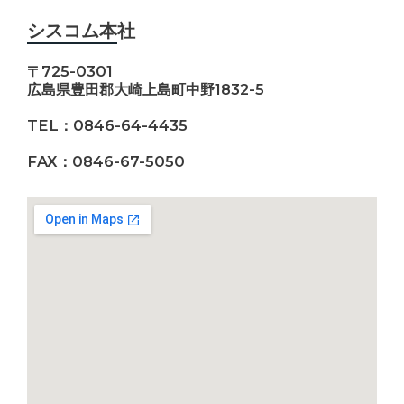
シスコム本社
〒725-0301
広島県豊田郡大崎上島町中野1832-5
TEL：0846-64-4435
FAX：0846-67-5050